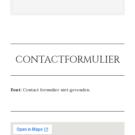
CONTACTFORMULIER
Fout:
Contact formulier niet gevonden.