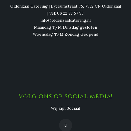
Oldenzaal Catering | Lyceumstraat 75, 7572 CN Oldenzaal
| Tel: 06 22 77 57 93|
info@oldenzaalcatering.nl
Maandag T/M Dinsdag gesloten
Woensdag T/M Zondag Geopend
Volg ons op social media!
Wij zijn Sociaal