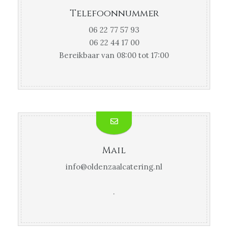
Telefoonnummer
06 22 77 57 93
06 22 44 17 00
Bereikbaar van 08:00 tot 17:00
Mail
info@oldenzaalcatering.nl
.