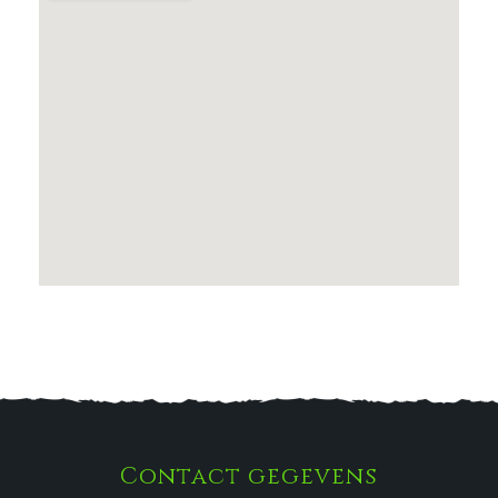
Contact gegevens