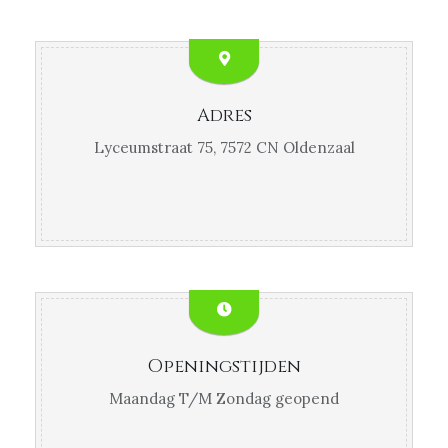
Adres
Lyceumstraat 75, 7572 CN Oldenzaal
Openingstijden
Maandag T/M Zondag geopend