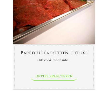
Barbecue pakketten- deluxe
Klik voor meer info ...
OPTIES SELECTEREN