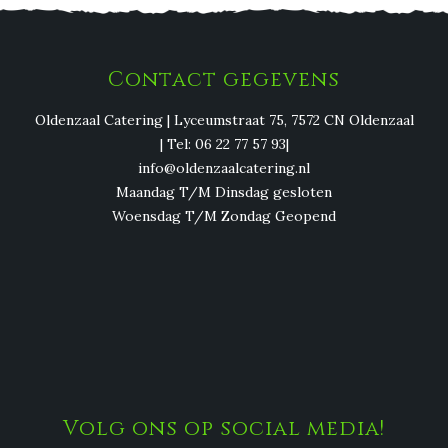
Contact gegevens
Oldenzaal Catering | Lyceumstraat 75, 7572 CN Oldenzaal
| Tel: 06 22 77 57 93|
info@oldenzaalcatering.nl
Maandag T/M Dinsdag gesloten
Woensdag T/M Zondag Geopend
Volg ons op social media!