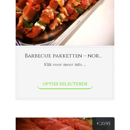
Barbecue pakketten – normaal
Klik voor meer info ...
OPTIES SELECTEREN
€
20,95