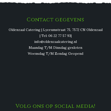
Contact gegevens
Oldenzaal Catering | Lyceumstraat 75, 7572 CN Oldenzaal
| Tel: 06 22 77 57 93|
info@oldenzaalcatering.nl
Maandag T/M Dinsdag gesloten
Woensdag T/M Zondag Geopend
Volg ons op social media!