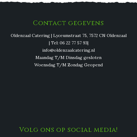
Contact gegevens
Oldenzaal Catering | Lyceumstraat 75, 7572 CN Oldenzaal
| Tel: 06 22 77 57 93|
info@oldenzaalcatering.nl
Maandag T/M Dinsdag gesloten
Woensdag T/M Zondag Geopend
Volg ons op social media!