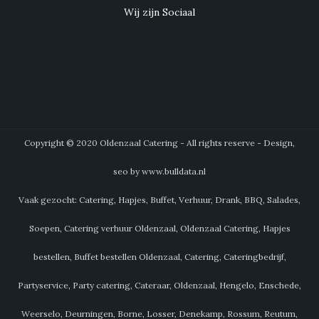
Wij zijn Sociaal
Copyright © 2020 Oldenzaal Catering - All rights reserve - Design,
seo by www.bulldata.nl
Vaak gezocht: Catering, Hapjes, Buffet, Verhuur, Drank, BBQ, Salades,
Soepen, Catering verhuur Oldenzaal, Oldenzaal Catering, Hapjes
bestellen, Buffet bestellen Oldenzaal, Catering, Cateringbedrijf,
Partyservice, Party catering, Cateraar, Oldenzaal, Hengelo, Enschede,
Weerselo, Deurningen, Borne, Losser, Denekamp, Rossum, Reutum,