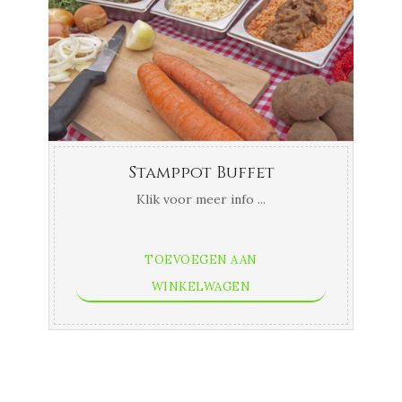
Stamppot Buffet
Klik voor meer info ...
TOEVOEGEN AAN
WINKELWAGEN