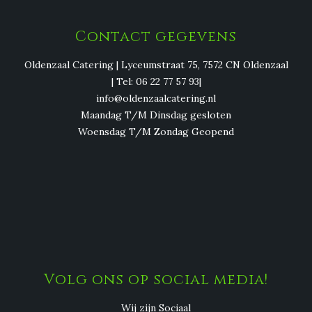
Contact gegevens
Oldenzaal Catering | Lyceumstraat 75, 7572 CN Oldenzaal
| Tel: 06 22 77 57 93|
info@oldenzaalcatering.nl
Maandag T/M Dinsdag gesloten
Woensdag T/M Zondag Geopend
Volg ons op social media!
Wij zijn Sociaal