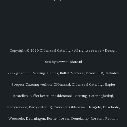
Copyright © 2020 Oldenzaal Catering - All rights reserve - Design,
seo by www.bulldata.nl
Vaak gezocht: Catering, Hapjes, Buffet, Verhuur, Drank, BBQ, Salades,
Soepen, Catering verhuur Oldenzaal, Oldenzaal Catering, Hapjes
bestellen, Buffet bestellen Oldenzaal, Catering, Cateringbedrijf,
Partyservice, Party catering, Cateraar, Oldenzaal, Hengelo, Enschede,
Weerselo, Deurningen, Borne, Losser, Denekamp, Rossum, Reutum,