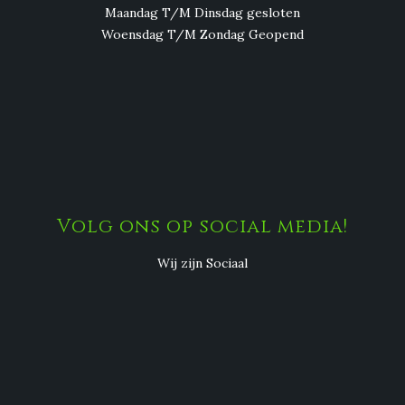
Maandag T/M Dinsdag gesloten
Woensdag T/M Zondag Geopend
Volg ons op social media!
Wij zijn Sociaal