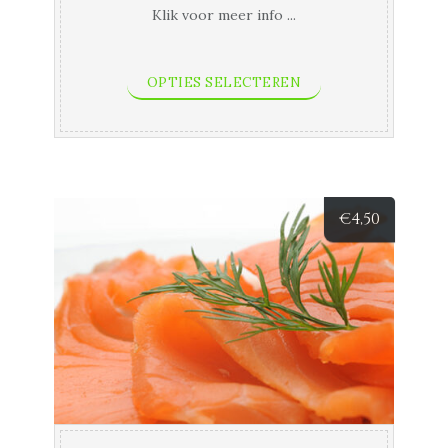
Klik voor meer info ...
OPTIES SELECTEREN
€
4,50