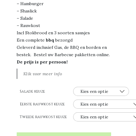
– Hamburger
– Shaslick
– Salade
– Rauwkost
Incl Stokbrood en 3 soorten sausjes
Een complete
bbq
bezorgd
Geleverd inclusief Gas, de BBQ en borden en
bestek. Bestel uw Barbecue pakketten online.
De prijs is per persoon!
Klik voor meer info
Salade keuze
Eerste rauwkost keuze
Tweede rauwkost keuze