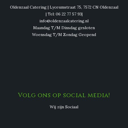
Oldenzaal Catering | Lyceumstraat 75, 7572 CN Oldenzaal
| Tel: 06 22 77 57 93|
info@oldenzaalcatering.nl
Maandag T/M Dinsdag gesloten
Woensdag T/M Zondag Geopend
Volg ons op social media!
Wij zijn Sociaal