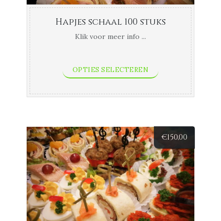
Hapjes schaal 100 stuks
Klik voor meer info ...
OPTIES SELECTEREN
€
150,00