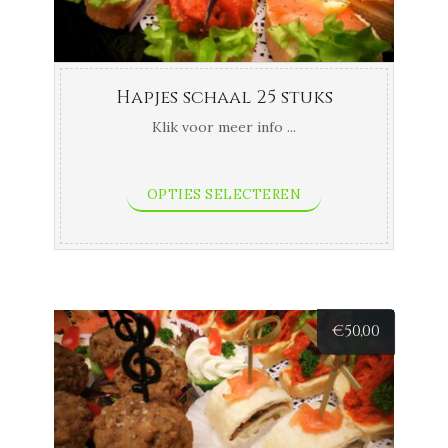
Hapjes schaal 25 stuks
Klik voor meer info ...
OPTIES SELECTEREN
€
50,00