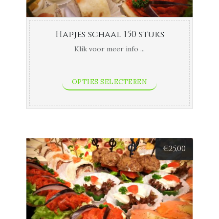
Hapjes schaal 150 stuks
Klik voor meer info ...
OPTIES SELECTEREN
€
25,00