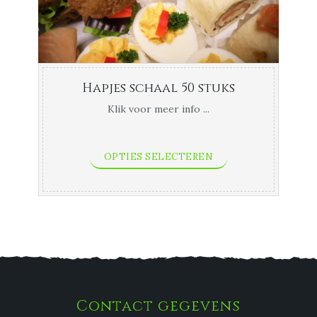
Hapjes schaal 50 stuks
Klik voor meer info ...
OPTIES SELECTEREN
Contact gegevens