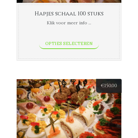
Hapjes schaal 100 stuks
Klik voor meer info ...
OPTIES SELECTEREN
€
150,00