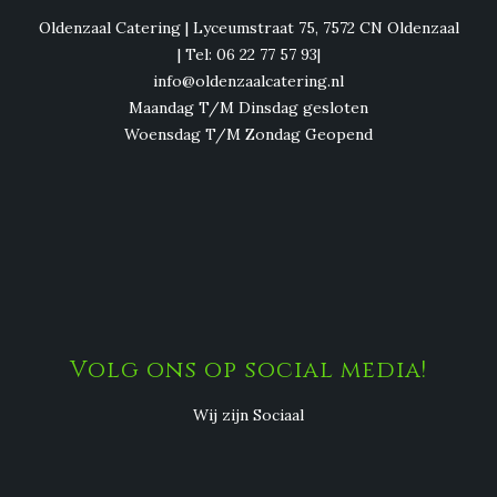
Oldenzaal Catering | Lyceumstraat 75, 7572 CN Oldenzaal
| Tel: 06 22 77 57 93|
info@oldenzaalcatering.nl
Maandag T/M Dinsdag gesloten
Woensdag T/M Zondag Geopend
Volg ons op social media!
Wij zijn Sociaal