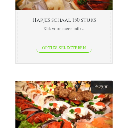
Hapjes schaal 150 stuks
Klik voor meer info ...
OPTIES SELECTEREN
€
25,00