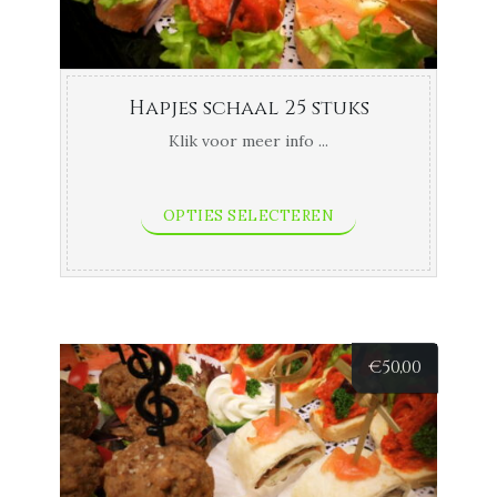
Hapjes schaal 25 stuks
Klik voor meer info ...
OPTIES SELECTEREN
€
50,00