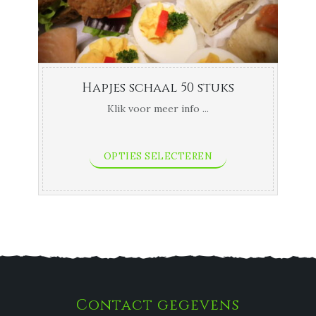
Hapjes schaal 50 stuks
Klik voor meer info ...
OPTIES SELECTEREN
Contact gegevens