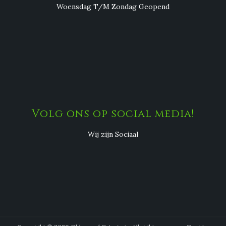
Woensdag T/M Zondag Geopend
Volg ons op social media!
Wij zijn Sociaal