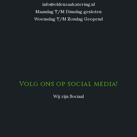
info@oldenzaalcatering.nl
Maandag T/M Dinsdag gesloten
Woensdag T/M Zondag Geopend
Volg ons op social media!
Wij zijn Sociaal