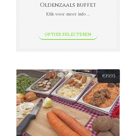
Oldenzaals buffet
Klik voor meer info ...
OPTIES SELECTEREN
€
19,95