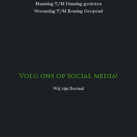
Maandag T/M Dinsdag gesloten
Woensdag T/M Zondag Geopend
Volg ons op social media!
Wij zijn Sociaal