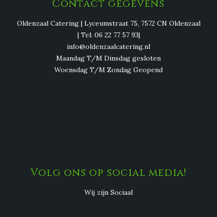
Contact gegevens
Oldenzaal Catering | Lyceumstraat 75, 7572 CN Oldenzaal
| Tel: 06 22 77 57 93|
info@oldenzaalcatering.nl
Maandag T/M Dinsdag gesloten
Woensdag T/M Zondag Geopend
Volg ons op social media!
Wij zijn Sociaal