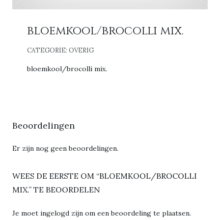
bloemkool/brocolli mix.
CATEGORIE:
OVERIG
bloemkool/brocolli mix.
Beoordelingen
Er zijn nog geen beoordelingen.
WEES DE EERSTE OM “BLOEMKOOL/BROCOLLI
MIX.” TE BEOORDELEN
Je moet
ingelogd zijn
om een beoordeling te plaatsen.