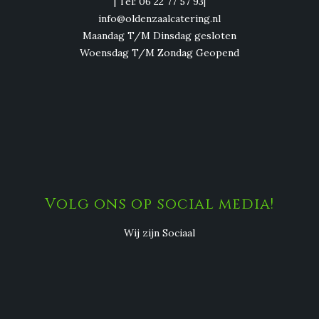
| Tel: 06 22 77 57 93|
info@oldenzaalcatering.nl
Maandag T/M Dinsdag gesloten
Woensdag T/M Zondag Geopend
Volg ons op social media!
Wij zijn Sociaal