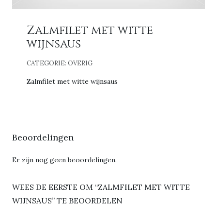
Zalmfilet met witte
wijnsaus
CATEGORIE:
OVERIG
Zalmfilet met witte wijnsaus
Beoordelingen
Er zijn nog geen beoordelingen.
WEES DE EERSTE OM “ZALMFILET MET WITTE
WIJNSAUS” TE BEOORDELEN