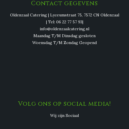
Contact gegevens
Oldenzaal Catering | Lyceumstraat 75, 7572 CN Oldenzaal
| Tel: 06 22 77 57 93|
info@oldenzaalcatering.nl
Maandag T/M Dinsdag gesloten
Woensdag T/M Zondag Geopend
Volg ons op social media!
Wij zijn Sociaal