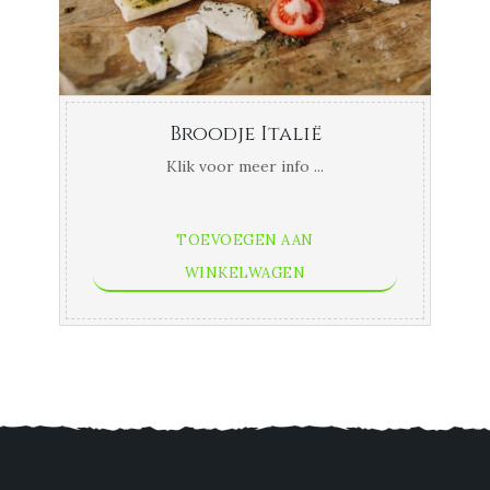
Broodje Italië
Klik voor meer info ...
TOEVOEGEN AAN
WINKELWAGEN