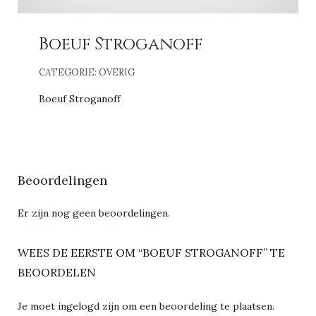
Boeuf Stroganoff
CATEGORIE:
OVERIG
Boeuf Stroganoff
Beoordelingen
Er zijn nog geen beoordelingen.
WEES DE EERSTE OM “BOEUF STROGANOFF” TE
BEOORDELEN
Je moet
ingelogd zijn
om een beoordeling te plaatsen.