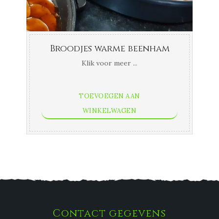
Broodjes warme beenham
Klik voor meer ...
TOEVOEGEN AAN
WINKELWAGEN
Contact gegevens