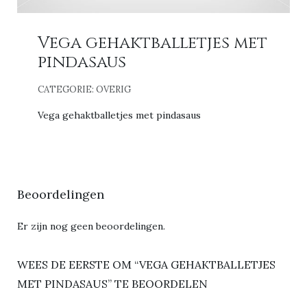
Vega gehaktballetjes met
pindasaus
CATEGORIE:
OVERIG
Vega gehaktballetjes met pindasaus
Beoordelingen
Er zijn nog geen beoordelingen.
WEES DE EERSTE OM “VEGA GEHAKTBALLETJES
MET PINDASAUS” TE BEOORDELEN