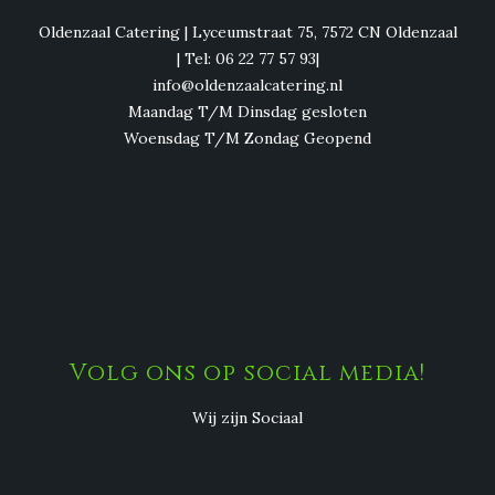
Oldenzaal Catering | Lyceumstraat 75, 7572 CN Oldenzaal
| Tel: 06 22 77 57 93|
info@oldenzaalcatering.nl
Maandag T/M Dinsdag gesloten
Woensdag T/M Zondag Geopend
Volg ons op social media!
Wij zijn Sociaal