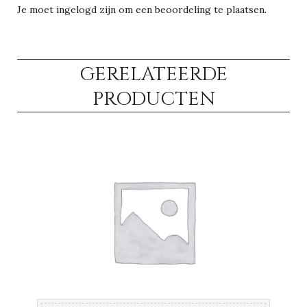
Je moet
ingelogd zijn
om een beoordeling te plaatsen.
GERELATEERDE
PRODUCTEN